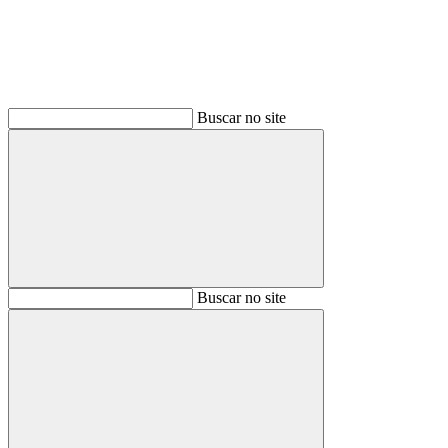
Buscar no site
Buscar
Buscar no site