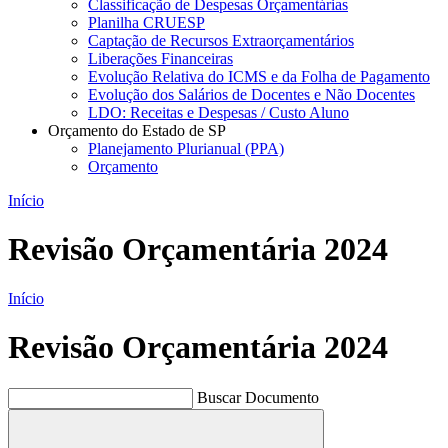
Classificação de Despesas Orçamentárias
Planilha CRUESP
Captação de Recursos Extraorçamentários
Liberações Financeiras
Evolução Relativa do ICMS e da Folha de Pagamento
Evolução dos Salários de Docentes e Não Docentes
LDO: Receitas e Despesas / Custo Aluno
Orçamento do Estado de SP
Planejamento Plurianual (PPA)
Orçamento
Início
Revisão Orçamentária 2024
Início
Revisão Orçamentária 2024
Buscar Documento