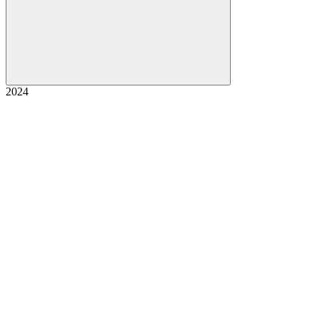
Buscar
2024