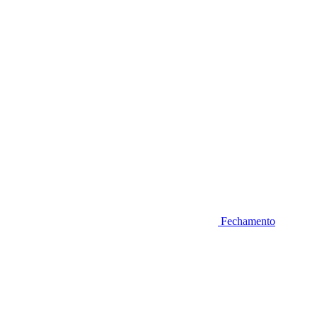
Fechamento