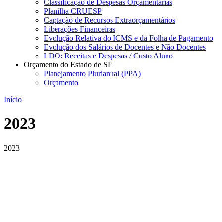
Classificação de Despesas Orçamentárias
Planilha CRUESP
Captação de Recursos Extraorçamentários
Liberações Financeiras
Evolução Relativa do ICMS e da Folha de Pagamento
Evolução dos Salários de Docentes e Não Docentes
LDO: Receitas e Despesas / Custo Aluno
Orçamento do Estado de SP
Planejamento Plurianual (PPA)
Orçamento
Início
2023
2023