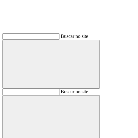
Buscar no site
Buscar
Buscar no site