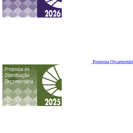
Proposta Orçamentá