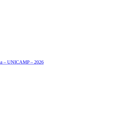
ria – UNICAMP – 2026