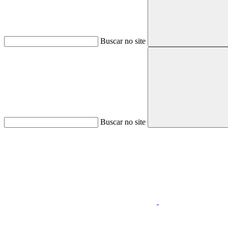
Buscar no site
Buscar no site
Aumentar fonte