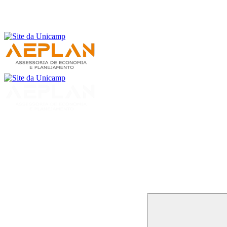
Buscar