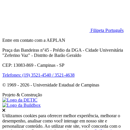
Filipeta Português
Entre em contato com a AEPLAN
Praça das Bandeiras n°45 - Prédio da DGA - Cidade Universitária
"Zeferino Vaz" - Distrito de Barão Geraldo
CEP: 13083-869 - Campinas - SP
Telefones: (19) 3521-4540 / 3521-4638
© 1969 - 2026 - Universidade Estadual de Campinas
Projeto
& Construção
Fechar
Utilizamos cookies para oferecer melhor experiência, melhorar o
desempenho, analisar como você interage em nosso site e
personalizar conteúdo. Ao utilizar este site, você concorda com o