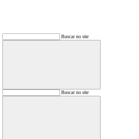
Buscar no site
Buscar
Buscar no site