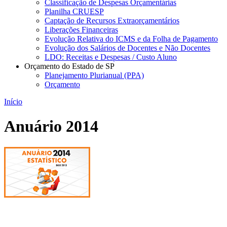
Classificação de Despesas Orçamentárias
Planilha CRUESP
Captação de Recursos Extraorçamentários
Liberações Financeiras
Evolução Relativa do ICMS e da Folha de Pagamento
Evolução dos Salários de Docentes e Não Docentes
LDO: Receitas e Despesas / Custo Aluno
Orçamento do Estado de SP
Planejamento Plurianual (PPA)
Orçamento
Início
Anuário 2014