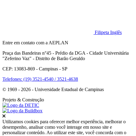
Filipeta Inglês
Entre em contato com a AEPLAN
Praça das Bandeiras n°45 - Prédio da DGA - Cidade Universitária
"Zeferino Vaz" - Distrito de Barão Geraldo
CEP: 13083-869 - Campinas - SP
Telefones: (19) 3521-4540 / 3521-4638
© 1969 - 2026 - Universidade Estadual de Campinas
Projeto
& Construção
Fechar
Utilizamos cookies para oferecer melhor experiência, melhorar o
desempenho, analisar como você interage em nosso site e
personalizar conteúdo. Ao utilizar este site, você concorda com o