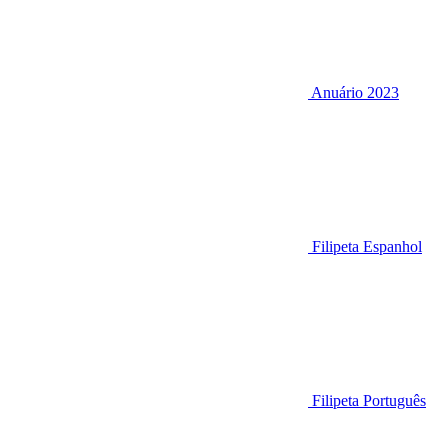
Anuário 2023
Filipeta Espanhol
Filipeta Português