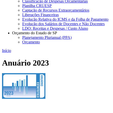
Classificação de Despesas Orçamentárias
Planilha CRUESP
Captação de Recursos Extraorçamentários
Liberações Financeiras
Evolução Relativa do ICMS e da Folha de Pagamento
Evolução dos Salários de Docentes e Não Docentes
LDO: Receitas e Despesas / Custo Aluno
Orçamento do Estado de SP
Planejamento Plurianual (PPA)
Orçamento
Início
Anuário 2023