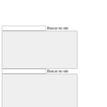
Buscar no site
Buscar
Buscar no site