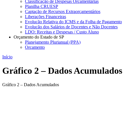
Classificação de Despesas Orçamentárias
Planilha CRUESP
Captação de Recursos Extraorçamentários
Liberações Financeiras
Evolução Relativa do ICMS e da Folha de Pagamento
Evolução dos Salários de Docentes e Não Docentes
LDO: Receitas e Despesas / Custo Aluno
Orçamento do Estado de SP
Planejamento Plurianual (PPA)
Orçamento
Início
Gráfico 2 – Dados Acumulados
Gráfico 2 – Dados Acumulados