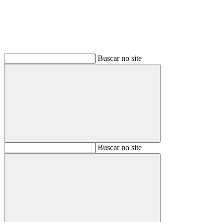
Buscar no site
Buscar
Buscar no site