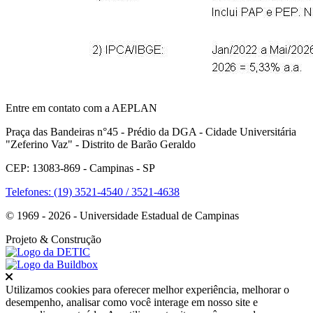
Entre em contato com a AEPLAN
Praça das Bandeiras n°45 - Prédio da DGA - Cidade Universitária
"Zeferino Vaz" - Distrito de Barão Geraldo
CEP: 13083-869 - Campinas - SP
Telefones: (19) 3521-4540 / 3521-4638
© 1969 - 2026 - Universidade Estadual de Campinas
Projeto
& Construção
Fechar
Utilizamos cookies para oferecer melhor experiência, melhorar o
desempenho, analisar como você interage em nosso site e