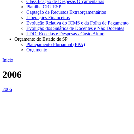
Classificação de Despesas Orçamentárias
Planilha CRUESP
Captação de Recursos Extraorçamentários
Liberações Financeiras
Evolução Relativa do ICMS e da Folha de Pagamento
Evolução dos Salários de Docentes e Não Docentes
LDO: Receitas e Despesas / Custo Aluno
Orçamento do Estado de SP
Planejamento Plurianual (PPA)
Orçamento
Início
2006
2006