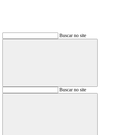
Buscar no site
Buscar
Buscar no site