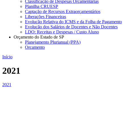
Classificação de Despesas Orçamentárias
Planilha CRUESP
Captação de Recursos Extraorçamentários
Liberações Financeiras
Evolução Relativa do ICMS e da Folha de Pagamento
Evolução dos Salários de Docentes e Não Docentes
LDO: Receitas e Despesas / Custo Aluno
Orçamento do Estado de SP
Planejamento Plurianual (PPA)
Orçamento
Início
2021
2021