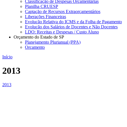
Classificação de Despesas Orçamentárias
Planilha CRUESP
Captação de Recursos Extraorçamentários
Liberações Financeiras
Evolução Relativa do ICMS e da Folha de Pagamento
Evolução dos Salários de Docentes e Não Docentes
LDO: Receitas e Despesas / Custo Aluno
Orçamento do Estado de SP
Planejamento Plurianual (PPA)
Orçamento
Início
2013
2013