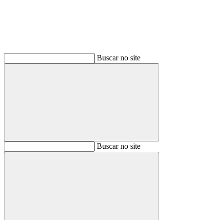
Buscar no site
Buscar
Buscar no site