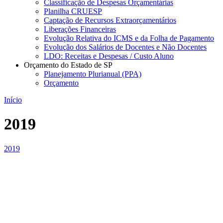
Classificação de Despesas Orçamentárias
Planilha CRUESP
Captação de Recursos Extraorçamentários
Liberações Financeiras
Evolução Relativa do ICMS e da Folha de Pagamento
Evolução dos Salários de Docentes e Não Docentes
LDO: Receitas e Despesas / Custo Aluno
Orçamento do Estado de SP
Planejamento Plurianual (PPA)
Orçamento
Início
2019
2019