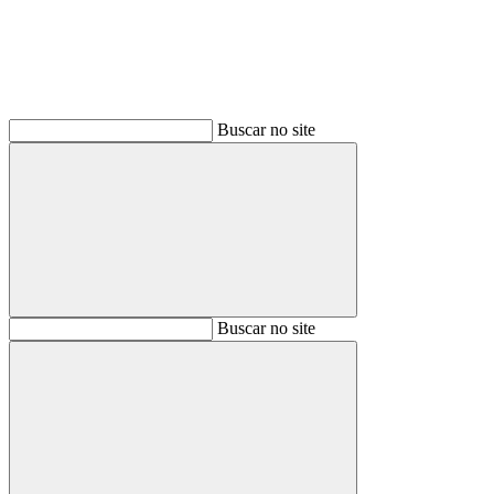
Buscar no site
Buscar
Buscar no site