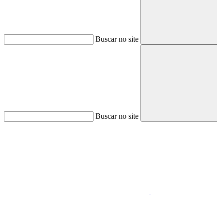
Buscar no site
Buscar no site
Aumentar fonte