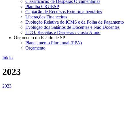
Classificação de Despesas Orçamentárias
Planilha CRUESP
Captação de Recursos Extraorçamentários
Liberações Financeiras
Evolução Relativa do ICMS e da Folha de Pagamento
Evolução dos Salários de Docentes e Não Docentes
LDO: Receitas e Despesas / Custo Aluno
Orçamento do Estado de SP
Planejamento Plurianual (PPA)
Orçamento
Início
2023
2023