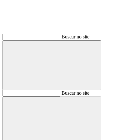
Buscar no site
Buscar
Buscar no site