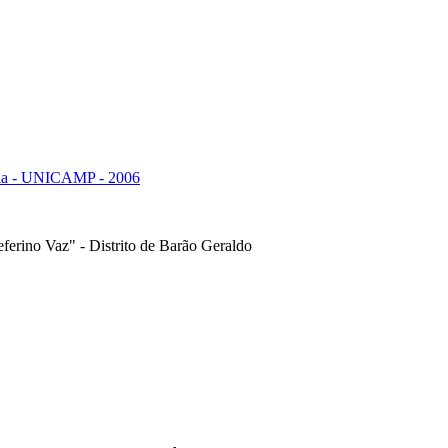
ria - UNICAMP - 2006
ferino Vaz" - Distrito de Barão Geraldo