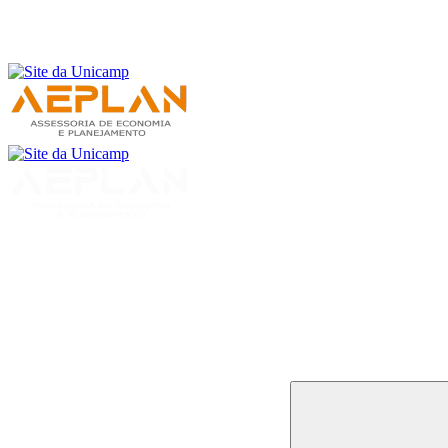
Buscar