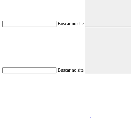
Buscar no site
Buscar no site
Aumentar fonte