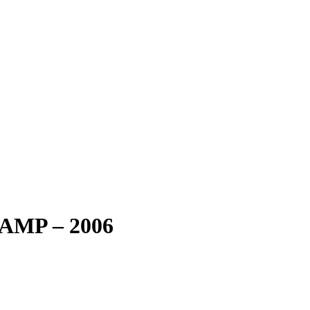
CAMP – 2006