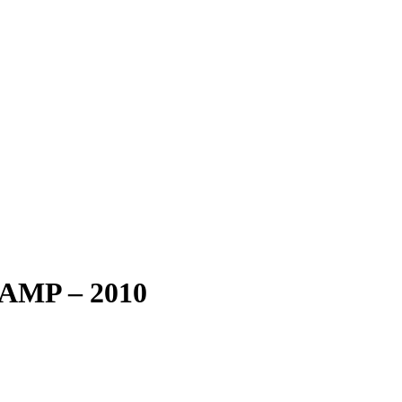
CAMP – 2010