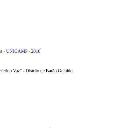
ria - UNICAMP - 2010
ferino Vaz" - Distrito de Barão Geraldo