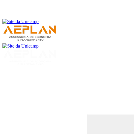
Buscar