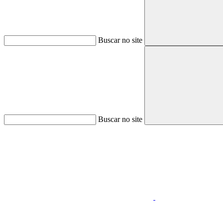
Buscar no site
Buscar no site
Aumentar fonte