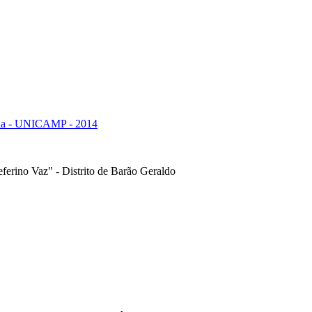
ria - UNICAMP - 2014
ferino Vaz" - Distrito de Barão Geraldo