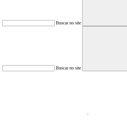
Buscar no site
Buscar no site
Aumentar fonte