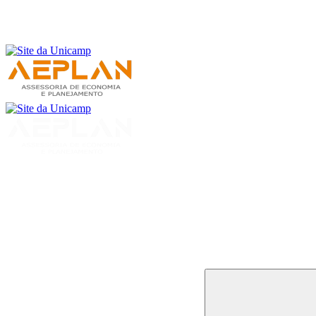
Buscar