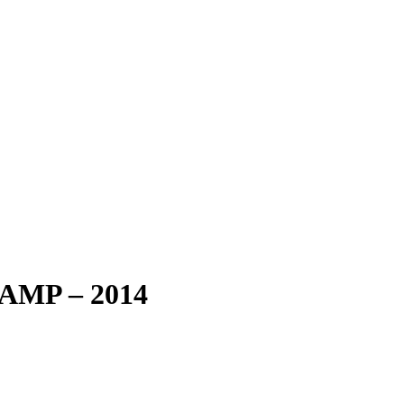
CAMP – 2014