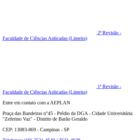
2ª Revisão -
Faculdade de Ciências Aplicadas (Limeira)
1ª Revisão -
Faculdade de Ciências Aplicadas (Limeira)
Entre em contato com a AEPLAN
Praça das Bandeiras n°45 - Prédio da DGA - Cidade Universitária
"Zeferino Vaz" - Distrito de Barão Geraldo
CEP: 13083-869 - Campinas - SP