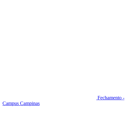
Fechamento -
Campus Campinas