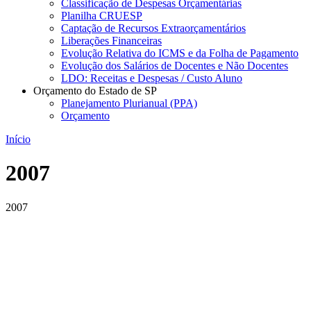
Classificação de Despesas Orçamentárias
Planilha CRUESP
Captação de Recursos Extraorçamentários
Liberações Financeiras
Evolução Relativa do ICMS e da Folha de Pagamento
Evolução dos Salários de Docentes e Não Docentes
LDO: Receitas e Despesas / Custo Aluno
Orçamento do Estado de SP
Planejamento Plurianual (PPA)
Orçamento
Início
2007
2007