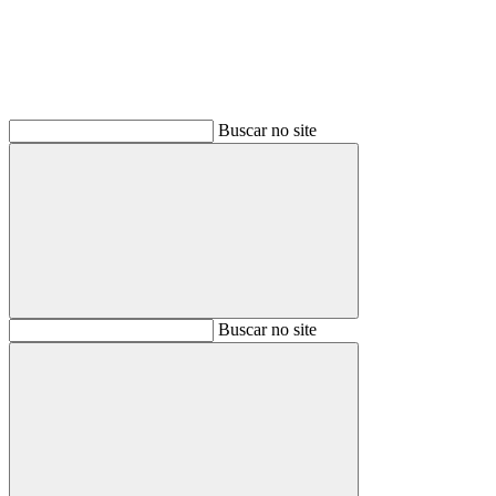
Buscar no site
Buscar
Buscar no site