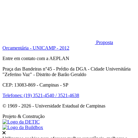
Proposta
Orçamentária - UNICAMP - 2012
Entre em contato com a AEPLAN
Praça das Bandeiras n°45 - Prédio da DGA - Cidade Universitária
"Zeferino Vaz" - Distrito de Barão Geraldo
CEP: 13083-869 - Campinas - SP
Telefones: (19) 3521-4540 / 3521-4638
© 1969 - 2026 - Universidade Estadual de Campinas
Projeto
& Construção
Fechar