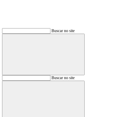
Buscar no site
Buscar
Buscar no site