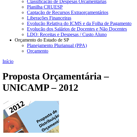
Classificação de Despesas Orçamentárias
Planilha CRUESP
Captação de Recursos Extraorçamentários
Liberações Financeiras
Evolução Relativa do ICMS e da Folha de Pagamento
Evolução dos Salários de Docentes e Não Docentes
LDO: Receitas e Despesas / Custo Aluno
Orçamento do Estado de SP
Planejamento Plurianual (PPA)
Orçamento
Início
Proposta Orçamentária –
UNICAMP – 2012